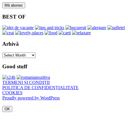
BEST OF
Arhivă
Arhivă
Good stuff
TERMENI ȘI CONDIȚII
POLITICA DE CONFIDENȚIALITATE
COOKIES
Proudly powered by WordPress
OK